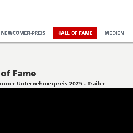
NEWCOMER-PREIS
HALL OF FAME
MEDIEN
 of Fame
urner Unternehmerpreis 2025 - Trailer