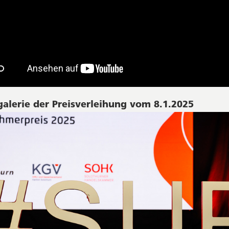
galerie der Preisverleihung vom 8.1.2025