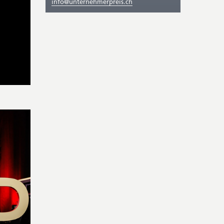
info@unternehmerpreis.ch