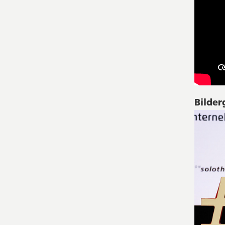
Bilder