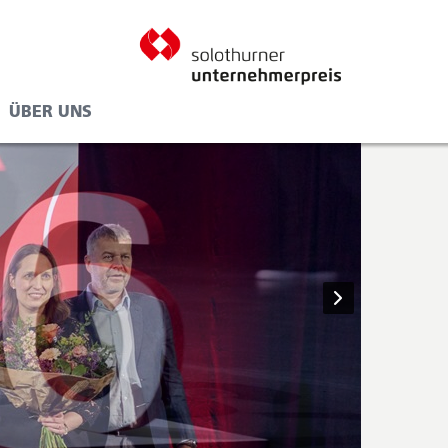
ÜBER UNS