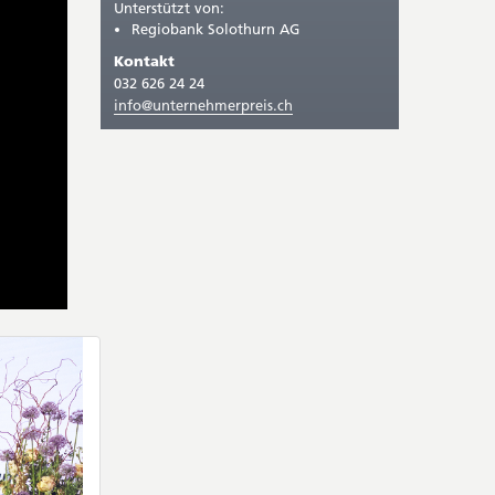
Unterstützt von:
Regiobank Solothurn AG
Kontakt
032 626 24 24
info@unternehmerpreis.ch