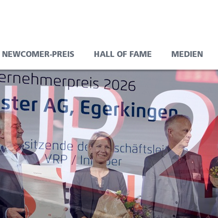
NEWCOMER-PREIS
HALL OF FAME
MEDIEN