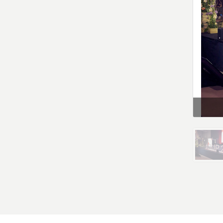
Copyright
Meta